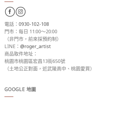
電話：
0930-102-108
門市：每日 11:00～20:00
（非門市，前來採預約制）
LINE：
@roger_artist
商品取件地址：
桃園市桃園區宏昌13街650號
（土地公正對面，近武陵高中、桃園愛買）
GOOGLE 地圖