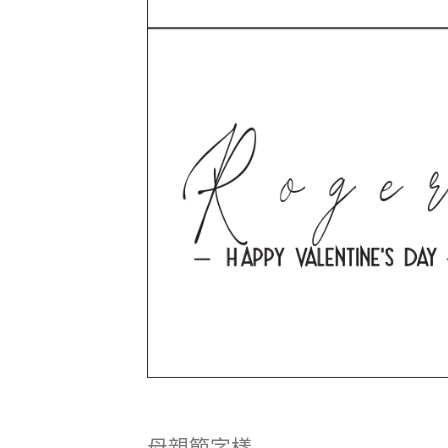
母親節字樣