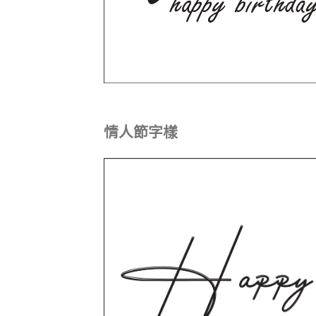
情人節字樣