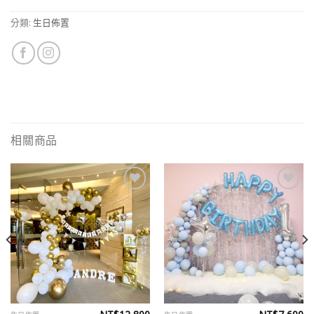
分類:
生日佈置
相關商品
Add to
Add to
wishlist
wishlist