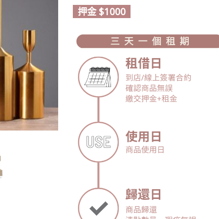
押金 $1000