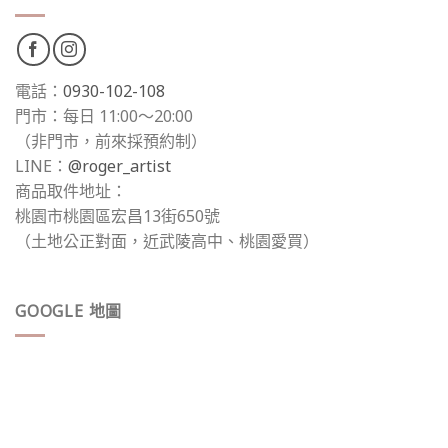
電話：
0930-102-108
門市：每日 11:00～20:00
（非門市，前來採預約制）
LINE：
@roger_artist
商品取件地址：
桃園市桃園區宏昌13街650號
（土地公正對面，近武陵高中、桃園愛買）
GOOGLE 地圖