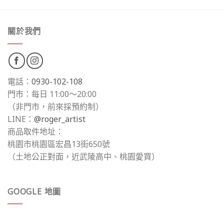
關於我們
電話：
0930-102-108
門市：每日 11:00～20:00
（非門市，前來採預約制）
LINE：
@roger_artist
商品取件地址：
桃園市桃園區宏昌13街650號
（土地公正對面，近武陵高中、桃園愛買）
GOOGLE 地圖