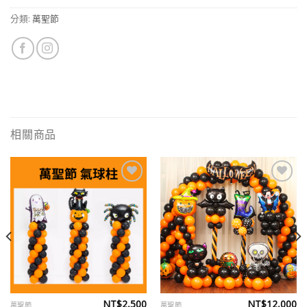
分類:
萬聖節
相關商品
Add to
Add to
wishlist
wishlist
NT$
2,500
NT$
12,000
萬聖節
萬聖節