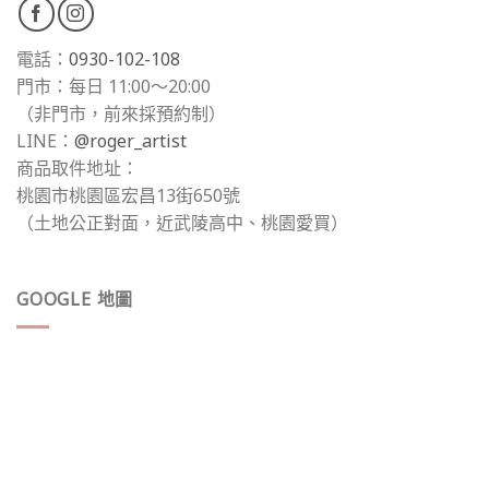
電話：
0930-102-108
門市：每日 11:00～20:00
（非門市，前來採預約制）
LINE：
@roger_artist
商品取件地址：
桃園市桃園區宏昌13街650號
（土地公正對面，近武陵高中、桃園愛買）
GOOGLE 地圖