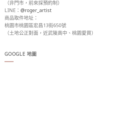
（非門市，前來採預約制）
LINE：
@roger_artist
商品取件地址：
桃園市桃園區宏昌13街650號
（土地公正對面，近武陵高中、桃園愛買）
GOOGLE 地圖