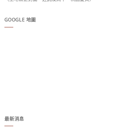
GOOGLE 地圖
最新消息