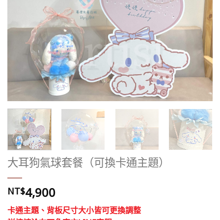
大耳狗氣球套餐（可換卡通主題）
4,900
NT$
卡通主題、背板尺寸大小皆可更換調整