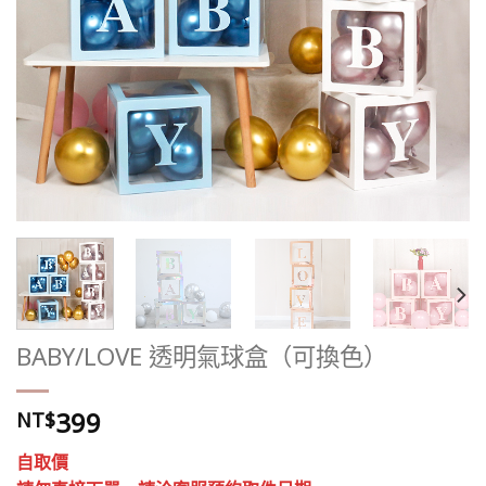
BABY/LOVE 透明氣球盒（可換色）
399
NT$
自取價