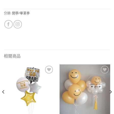
分類:
開學/畢業季
相關商品
Add to
Add to
wishlist
wishlist