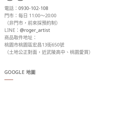
電話：
0930-102-108
門市：每日 11:00～20:00
（非門市，前來採預約制）
LINE：
@roger_artist
商品取件地址：
桃園市桃園區宏昌13街650號
（土地公正對面，近武陵高中、桃園愛買）
GOOGLE 地圖