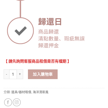
【 請先詢問客服商品租借是否有檔期 】
海洋風 魚串掛飾 數量
加入購物車
分類:
道具/器材租借
,
海洋清新風