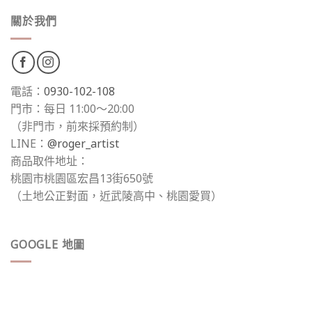
關於我們
電話：
0930-102-108
門市：每日 11:00～20:00
（非門市，前來採預約制）
LINE：
@roger_artist
商品取件地址：
桃園市桃園區宏昌13街650號
（土地公正對面，近武陵高中、桃園愛買）
GOOGLE 地圖