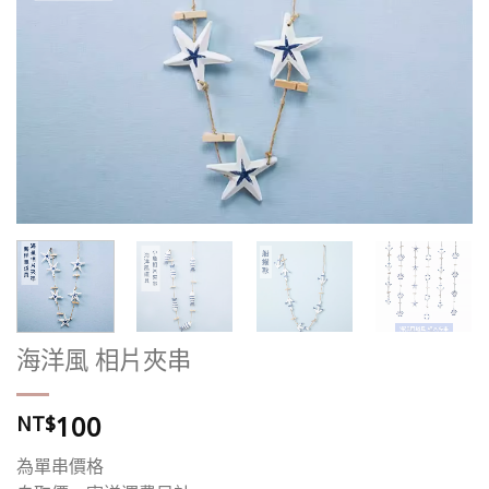
海洋風 相片夾串
100
NT$
為單串價格