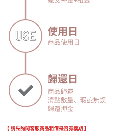
【 請先詢問客服商品租借是否有檔期 】