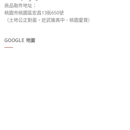
商品取件地址：
桃園市桃園區宏昌13街650號
（土地公正對面，近武陵高中、桃園愛買）
GOOGLE 地圖