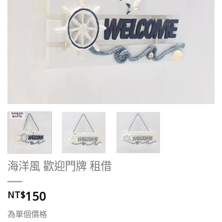
海洋風 歡迎門牌 租借
150
NT$
為單個價格