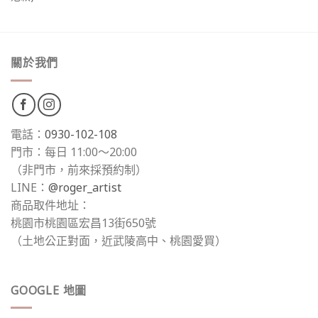
關於我們
電話：
0930-102-108
門市：每日 11:00～20:00
（非門市，前來採預約制）
LINE：
@roger_artist
商品取件地址：
桃園市桃園區宏昌13街650號
（土地公正對面，近武陵高中、桃園愛買）
GOOGLE 地圖