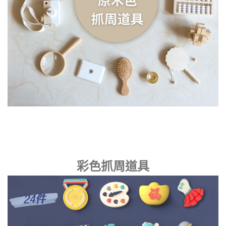
彩色抓周道具