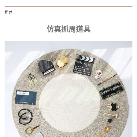
描述
仿真抓周道具