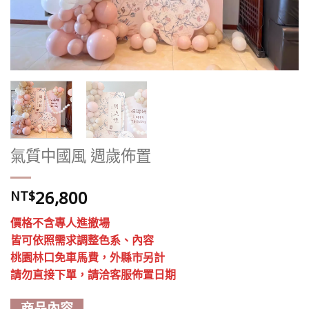
氣質中國風 週歲佈置
26,800
NT$
價格不含專人進撤場
皆可依照需求調整色系、內容
桃園林口免車馬費，外縣市另計
請勿直接下單，請洽客服佈置日期
商品內容