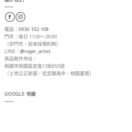
電話：
0930-102-108
門市：每日 11:00～20:00
（非門市，前來採預約制）
LINE：
@roger_artist
商品取件地址：
桃園市桃園區宏昌13街650號
（土地公正對面，近武陵高中、桃園愛買）
GOOGLE 地圖