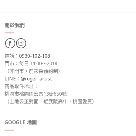
關於我們
電話：
0930-102-108
門市：每日 11:00～20:00
（非門市，前來採預約制）
LINE：
@roger_artist
商品取件地址：
桃園市桃園區宏昌13街650號
（土地公正對面，近武陵高中、桃園愛買）
GOOGLE 地圖