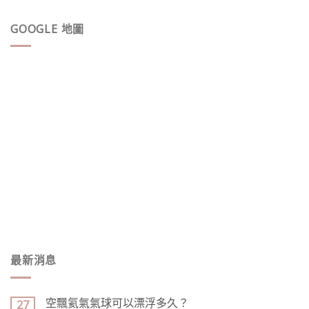
GOOGLE 地圖
最新消息
空飄氦氣氣球可以漂浮多久？
27