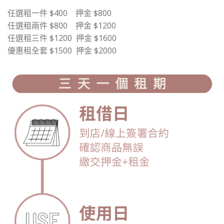
任選租一件 $400 押金 $800
任選租兩件 $800 押金 $1200
任選租三件 $1200 押金 $1600
優惠租全套 $1500 押金 $2000