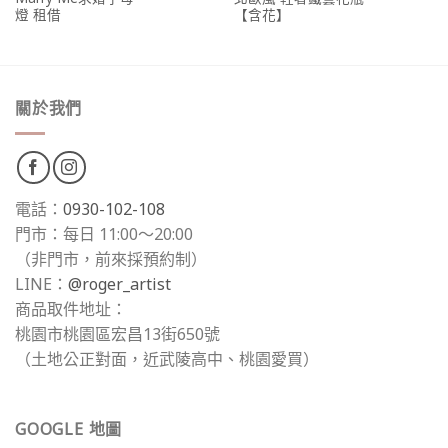
燈 租借
【含花】
關於我們
電話：
0930-102-108
門市：每日 11:00～20:00
（非門市，前來採預約制）
LINE：
@roger_artist
商品取件地址：
桃園市桃園區宏昌13街650號
（土地公正對面，近武陵高中、桃園愛買）
GOOGLE 地圖