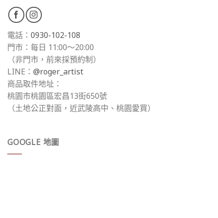
電話：
0930-102-108
門市：每日 11:00～20:00
（非門市，前來採預約制）
LINE：
@roger_artist
商品取件地址：
桃園市桃園區宏昌13街650號
（土地公正對面，近武陵高中、桃園愛買）
GOOGLE 地圖