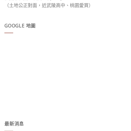
（土地公正對面，近武陵高中、桃園愛買）
GOOGLE 地圖
最新消息