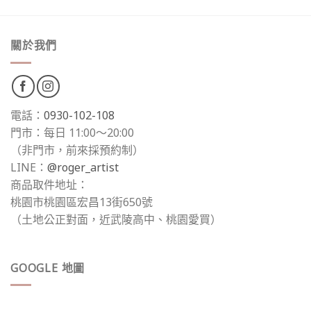
關於我們
電話：
0930-102-108
門市：每日 11:00～20:00
（非門市，前來採預約制）
LINE：
@roger_artist
商品取件地址：
桃園市桃園區宏昌13街650號
（土地公正對面，近武陵高中、桃園愛買）
GOOGLE 地圖