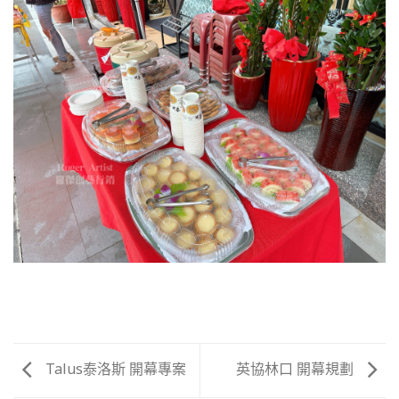
Talus泰洛斯 開幕專案
英協林口 開幕規劃