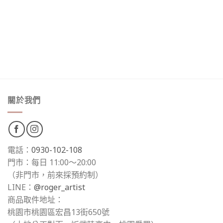
關於我們
電話：
0930-102-108
門市：每日 11:00～20:00
（非門市，前來採預約制）
LINE：
@roger_artist
商品取件地址：
桃園市桃園區宏昌13街650號