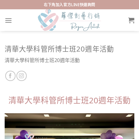
Skip
右下角加入官方LINE快速詢問
to
content
清華大學科管所博士班20週年活動
清華大學科管所博士班20週年活動
清華大學科管所博士班20週年活動