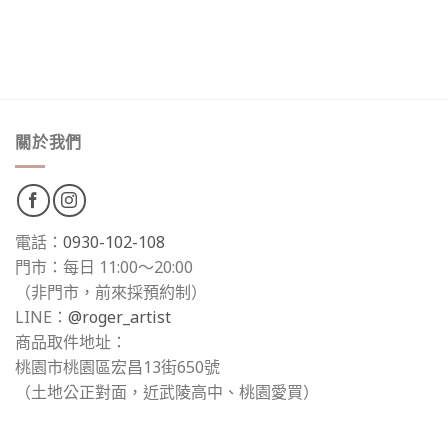
關於我們
電話：
0930-102-108
門市：每日 11:00～20:00
（非門市，前來採預約制）
LINE：
@roger_artist
商品取件地址：
桃園市桃園區宏昌13街650號
（土地公正對面，近武陵高中、桃園愛買）