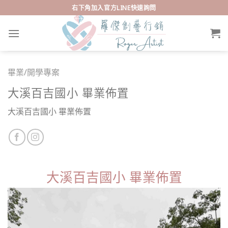
Skip
右下角加入官方LINE快速詢問
to
content
畢業/開學專案
大溪百吉國小 畢業佈置
大溪百吉國小 畢業佈置
大溪百吉國小 畢業佈置