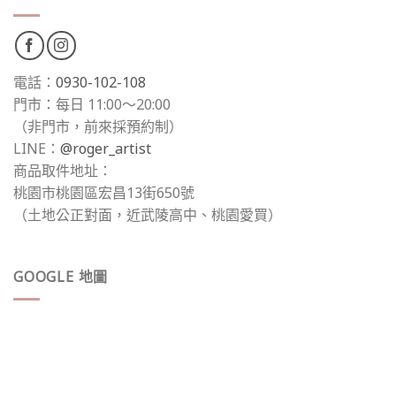
電話：
0930-102-108
門市：每日 11:00～20:00
（非門市，前來採預約制）
LINE：
@roger_artist
商品取件地址：
桃園市桃園區宏昌13街650號
（土地公正對面，近武陵高中、桃園愛買）
GOOGLE 地圖