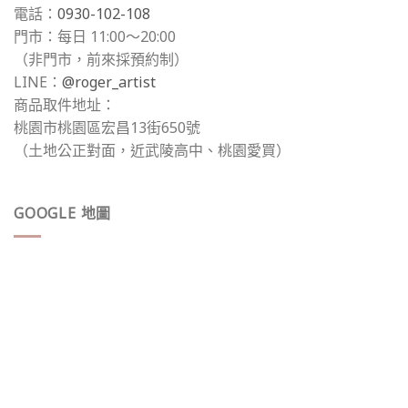
電話：
0930-102-108
門市：每日 11:00～20:00
（非門市，前來採預約制）
LINE：
@roger_artist
商品取件地址：
桃園市桃園區宏昌13街650號
（土地公正對面，近武陵高中、桃園愛買）
GOOGLE 地圖