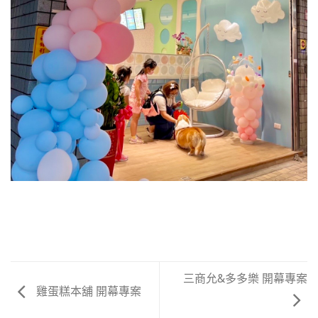
三商允&多多樂 開幕專案
雞蛋糕本舖 開幕專案