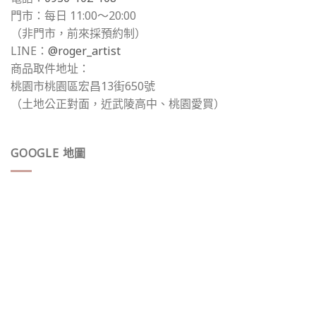
門市：每日 11:00～20:00
（非門市，前來採預約制）
LINE：
@roger_artist
商品取件地址：
桃園市桃園區宏昌13街650號
（土地公正對面，近武陵高中、桃園愛買）
GOOGLE 地圖